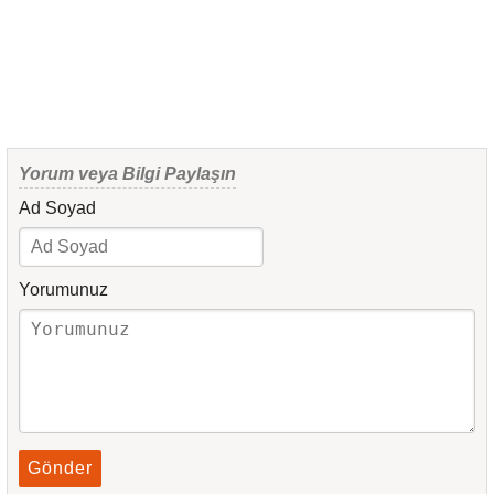
Yorum veya Bilgi Paylaşın
Ad Soyad
Yorumunuz
Gönder