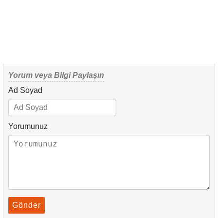
Yorum veya Bilgi Paylaşın
Ad Soyad
Yorumunuz
Gönder