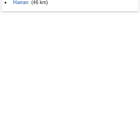
Harran
(46 km)