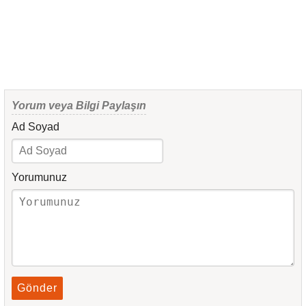
Yorum veya Bilgi Paylaşın
Ad Soyad
Yorumunuz
Gönder