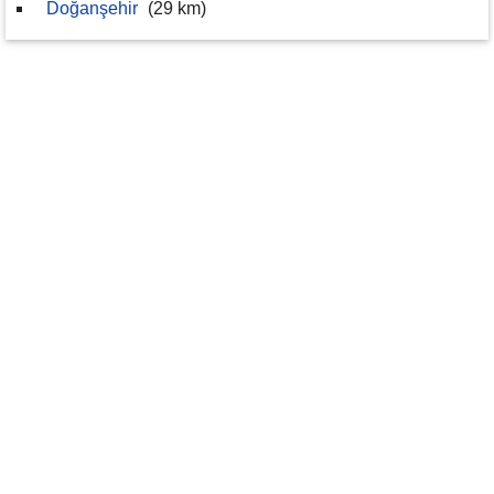
Doğanşehir
(29 km)