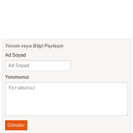
Yorum veya Bilgi Paylaşın
Ad Soyad
Yorumunuz
Gönder