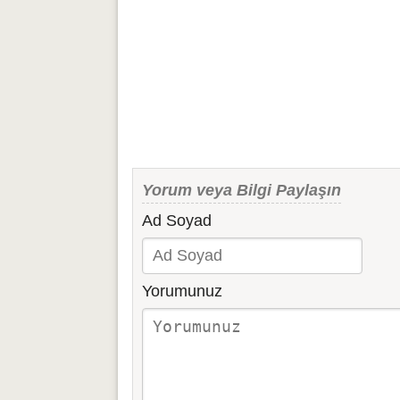
Yorum veya Bilgi Paylaşın
Ad Soyad
Yorumunuz