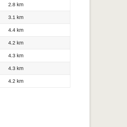
2.8 km
3.1 km
4.4 km
4.2 km
4.3 km
4.3 km
4.2 km