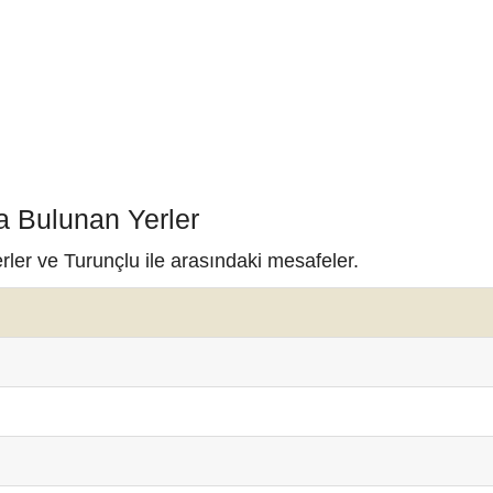
a Bulunan Yerler
rler ve Turunçlu ile arasındaki mesafeler.