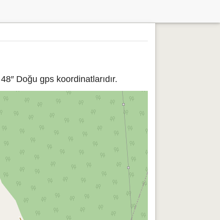
48″ Doğu gps koordinatlarıdır.