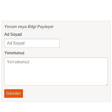
Yorum veya Bilgi Paylaşın
Ad Soyad
Yorumunuz
Gönder