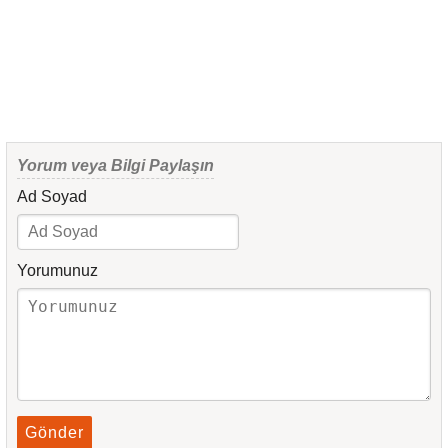
Yorum veya Bilgi Paylaşın
Ad Soyad
Yorumunuz
Gönder