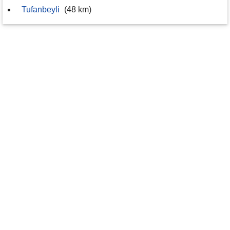
Tufanbeyli
(48 km)