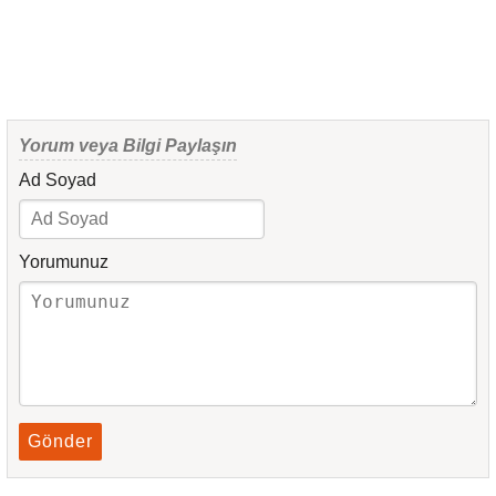
Yorum veya Bilgi Paylaşın
Ad Soyad
Yorumunuz
Gönder