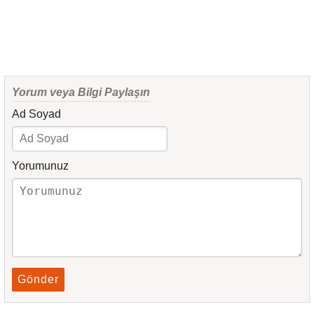
Yorum veya Bilgi Paylaşın
Ad Soyad
Yorumunuz
Gönder