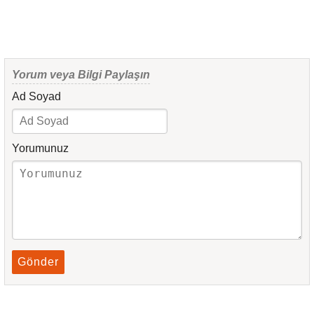
Yorum veya Bilgi Paylaşın
Ad Soyad
Yorumunuz
Gönder