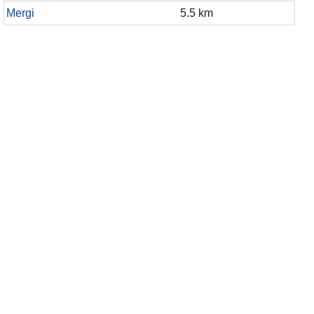
Mergi
5.5 km