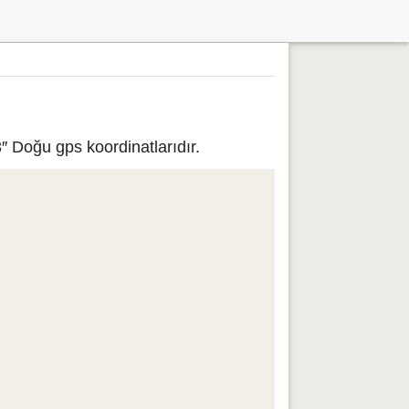
″ Doğu gps koordinatlarıdır.