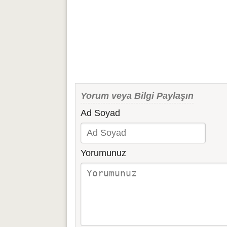
Yorum veya Bilgi Paylaşın
Ad Soyad
Yorumunuz