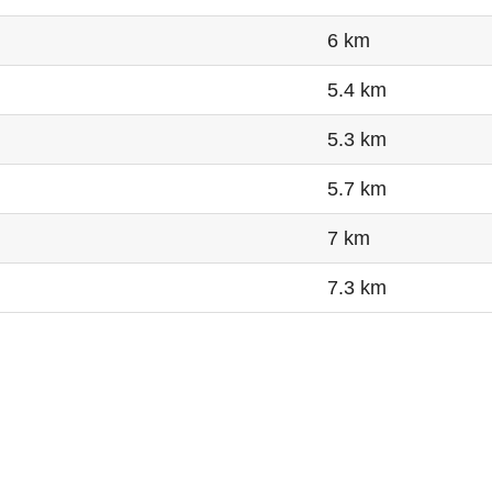
6 km
5.4 km
5.3 km
5.7 km
7 km
7.3 km