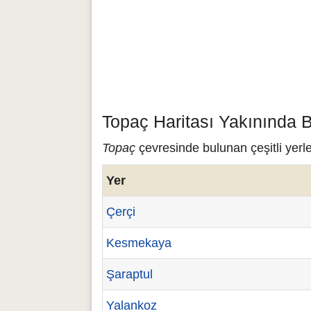
Topaç Haritası Yakınında 
Topaç
çevresinde bulunan çeşitli yerle
Yer
Çerçi
Kesmekaya
Şaraptul
Yalankoz