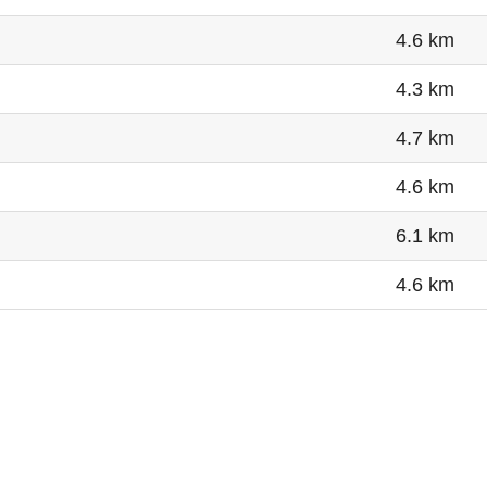
4.6 km
4.3 km
4.7 km
4.6 km
6.1 km
4.6 km