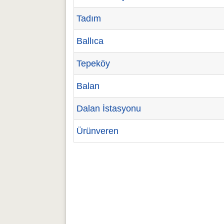
Tadım
Ballıca
Tepeköy
Balan
Dalan İstasyonu
Ürünveren