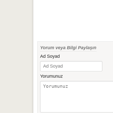
Yorum veya Bilgi Paylaşın
Ad Soyad
Yorumunuz