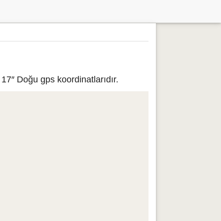
17″ Doğu gps koordinatlarıdır.