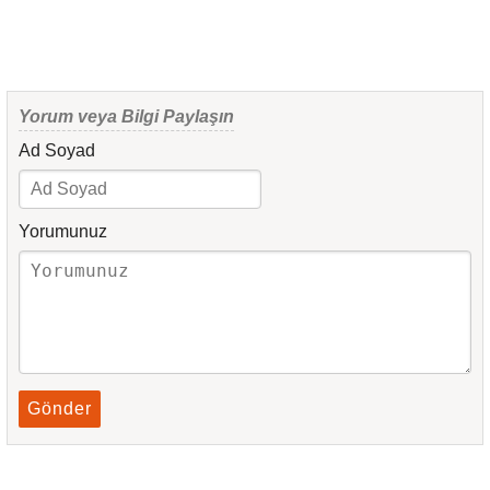
Yorum veya Bilgi Paylaşın
Ad Soyad
Yorumunuz
Gönder