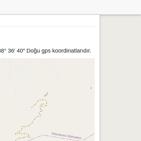
8° 36′ 40″ Doğu gps koordinatlarıdır.