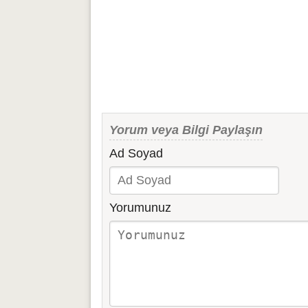
Yorum veya Bilgi Paylaşın
Ad Soyad
Yorumunuz