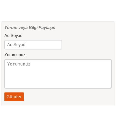
Yorum veya Bilgi Paylaşın
Ad Soyad
Yorumunuz
Gönder