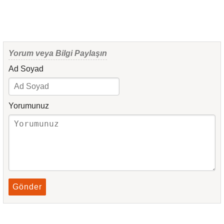
Yorum veya Bilgi Paylaşın
Ad Soyad
Yorumunuz
Gönder