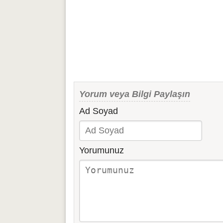
Yorum veya Bilgi Paylaşın
Ad Soyad
Yorumunuz