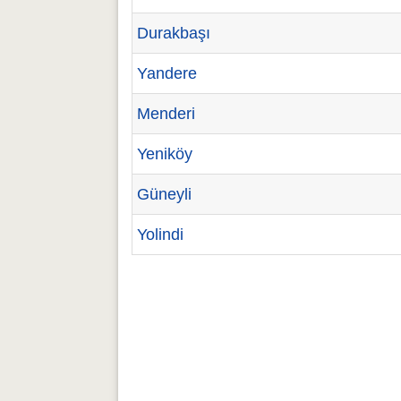
Durakbaşı
Yandere
Menderi
Yeniköy
Güneyli
Yolindi