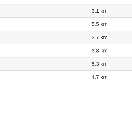
3.1 km
5.5 km
3.7 km
3.8 km
5.3 km
4.7 km