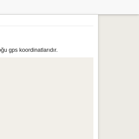
ğu gps koordinatlarıdır.