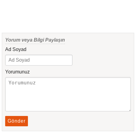
Yorum veya Bilgi Paylaşın
Ad Soyad
Yorumunuz
Gönder