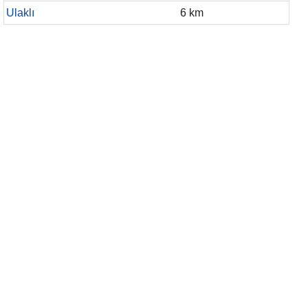
Ulaklı
6 km