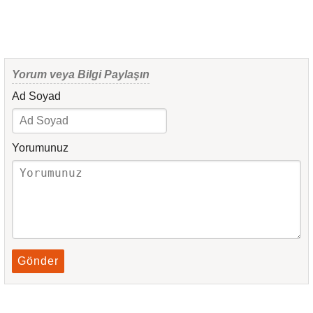
Yorum veya Bilgi Paylaşın
Ad Soyad
Yorumunuz
Gönder