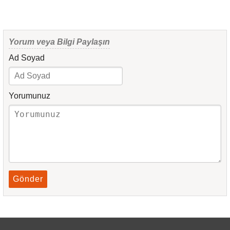
Yorum veya Bilgi Paylaşın
Ad Soyad
Yorumunuz
Gönder