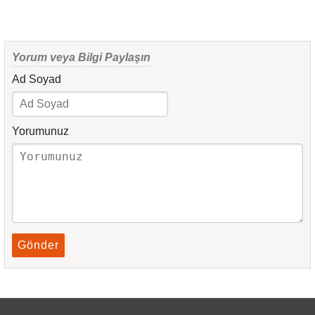
Yorum veya Bilgi Paylaşın
Ad Soyad
Yorumunuz
Gönder