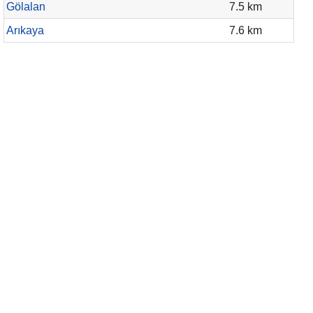
Gölalan
7.5 km
Arıkaya
7.6 km