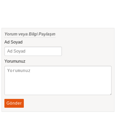
Yorum veya Bilgi Paylaşın
Ad Soyad
Yorumunuz
Gönder