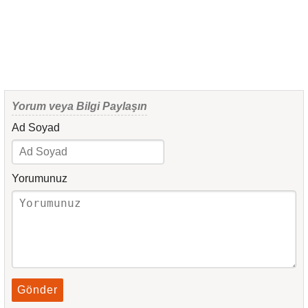
Yorum veya Bilgi Paylaşın
Ad Soyad
Yorumunuz
Gönder