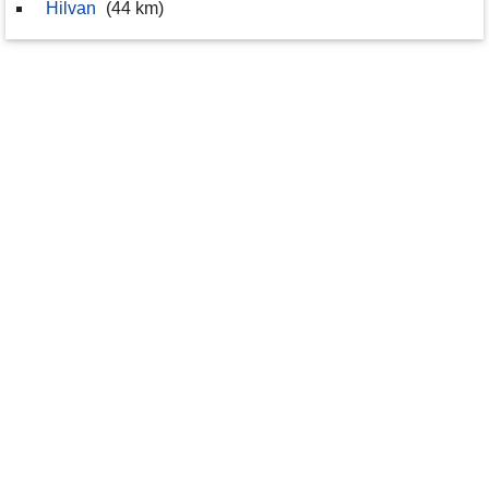
Hilvan
(44 km)