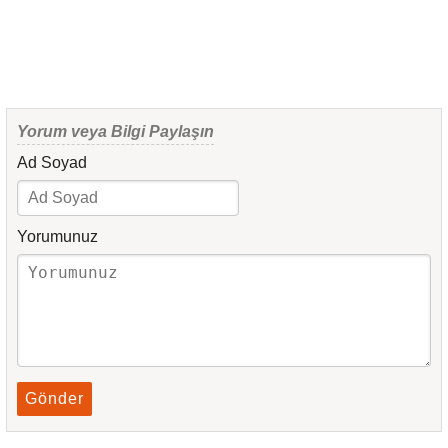
Yorum veya Bilgi Paylaşın
Ad Soyad
Yorumunuz
Gönder