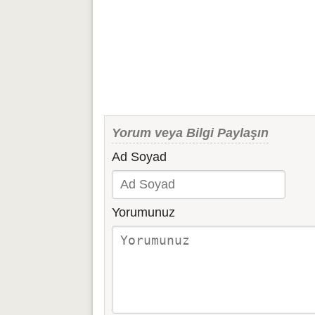
Yorum veya Bilgi Paylaşın
Ad Soyad
Yorumunuz