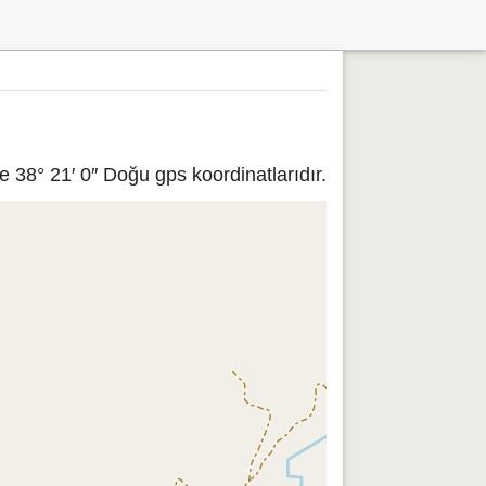
 38° 21′ 0″ Doğu gps koordinatlarıdır.