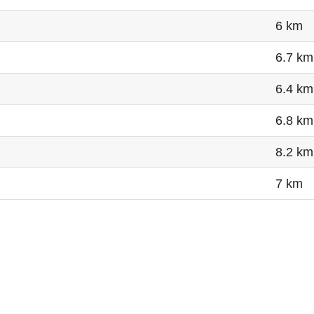
6 km
6.7 km
6.4 km
6.8 km
8.2 km
7 km