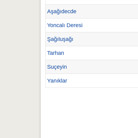
Aşağıdecde
Yoncalı Deresi
Şağıluşağı
Tarhan
Suçeyin
Yanıklar