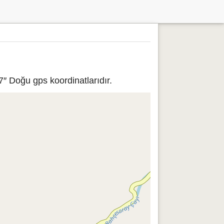
7″ Doğu gps koordinatlarıdır.