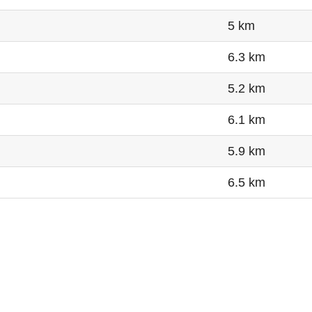
5 km
6.3 km
5.2 km
6.1 km
5.9 km
6.5 km