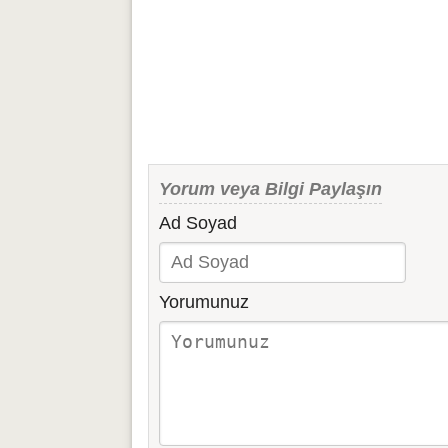
Yorum veya Bilgi Paylaşın
Ad Soyad
Yorumunuz