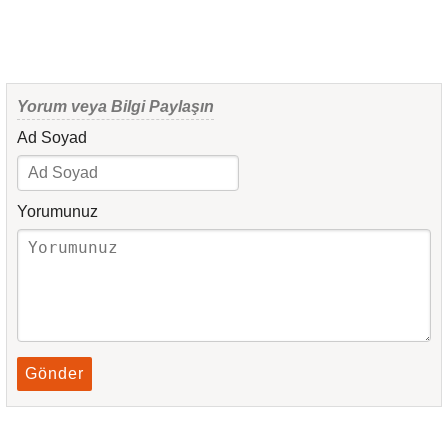
Yorum veya Bilgi Paylaşın
Ad Soyad
Yorumunuz
Gönder