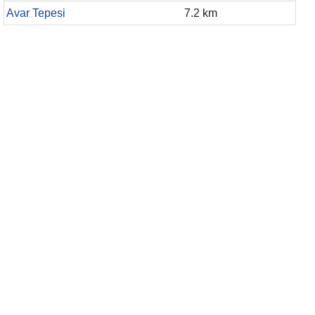
Avar Tepesi
7.2 km