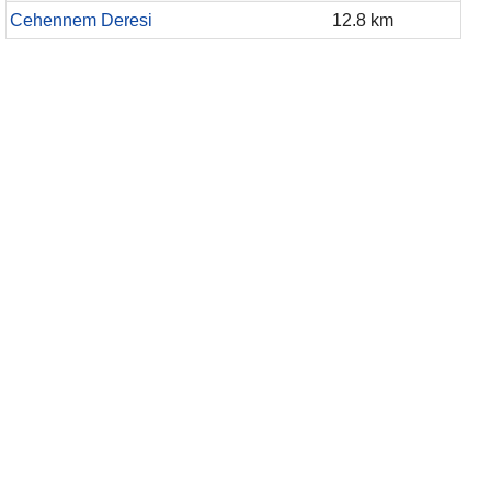
Cehennem Deresi
12.8 km