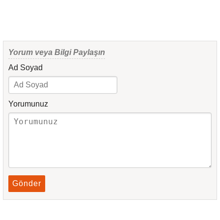
Yorum veya Bilgi Paylaşın
Ad Soyad
Yorumunuz
Gönder