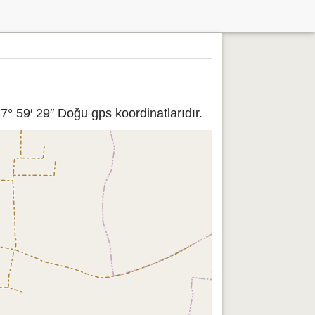
7° 59′ 29″ Doğu gps koordinatlarıdır.