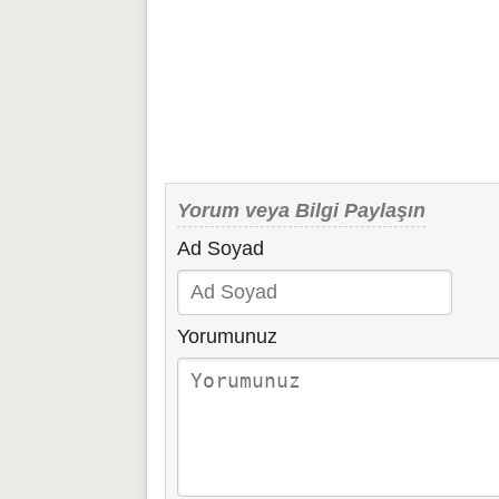
Yorum veya Bilgi Paylaşın
Ad Soyad
Yorumunuz