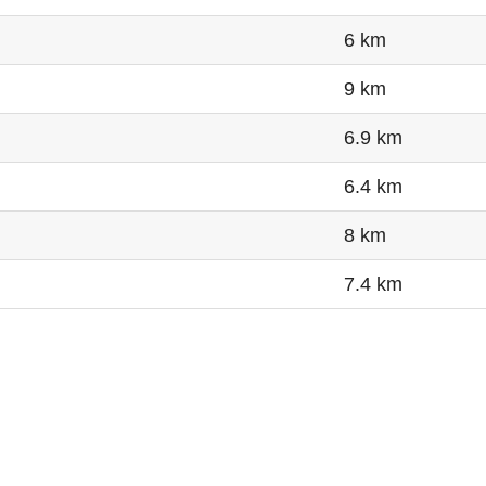
6 km
9 km
6.9 km
6.4 km
8 km
7.4 km