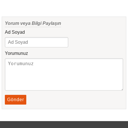
Yorum veya Bilgi Paylaşın
Ad Soyad
Yorumunuz
Gönder