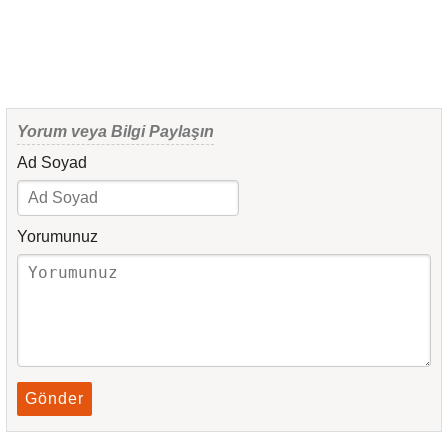
Yorum veya Bilgi Paylaşın
Ad Soyad
Yorumunuz
Gönder