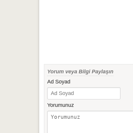
Yorum veya Bilgi Paylaşın
Ad Soyad
Yorumunuz