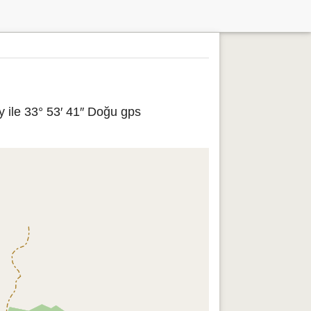
 ile 33° 53′ 41″ Doğu gps