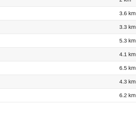
3.6 km
3.3 km
5.3 km
4.1 km
6.5 km
4.3 km
6.2 km