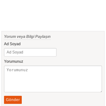
Yorum veya Bilgi Paylaşın
Ad Soyad
Yorumunuz
Gönder