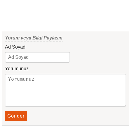
Yorum veya Bilgi Paylaşın
Ad Soyad
Yorumunuz
Gönder