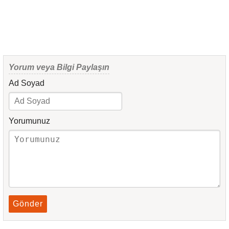
Yorum veya Bilgi Paylaşın
Ad Soyad
Yorumunuz
Gönder