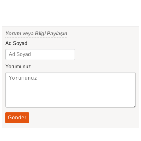
Yorum veya Bilgi Paylaşın
Ad Soyad
Yorumunuz
Gönder