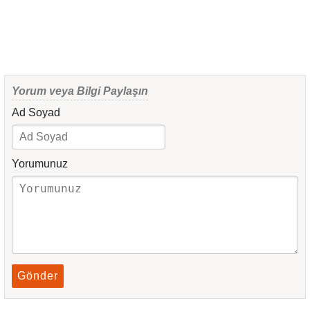
Yorum veya Bilgi Paylaşın
Ad Soyad
Yorumunuz
Gönder