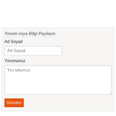
Yorum veya Bilgi Paylaşın
Ad Soyad
Yorumunuz
Gönder