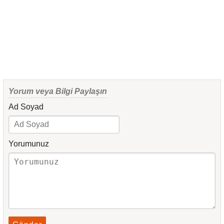
Yorum veya Bilgi Paylaşın
Ad Soyad
Yorumunuz