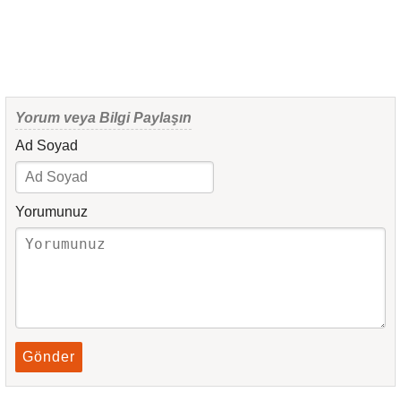
Yorum veya Bilgi Paylaşın
Ad Soyad
Yorumunuz
Gönder