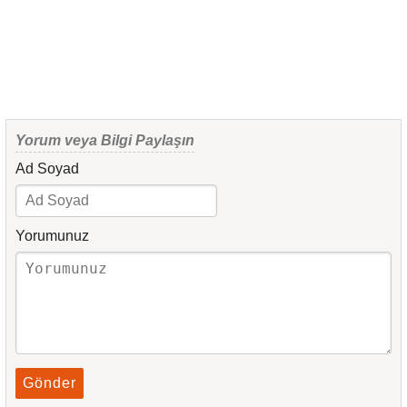
Yorum veya Bilgi Paylaşın
Ad Soyad
Yorumunuz
Gönder