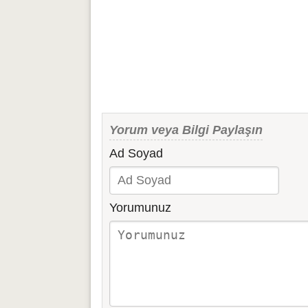
Yorum veya Bilgi Paylaşın
Ad Soyad
Yorumunuz