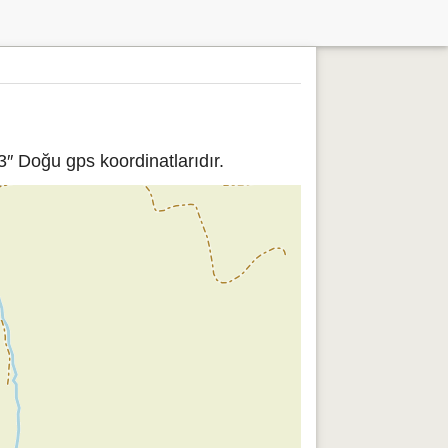
3″ Doğu gps koordinatlarıdır.