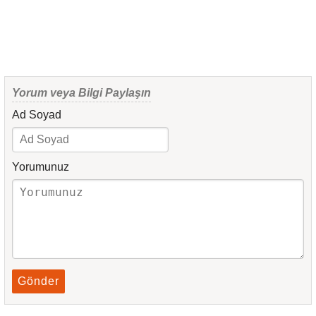
Yorum veya Bilgi Paylaşın
Ad Soyad
Yorumunuz
Gönder