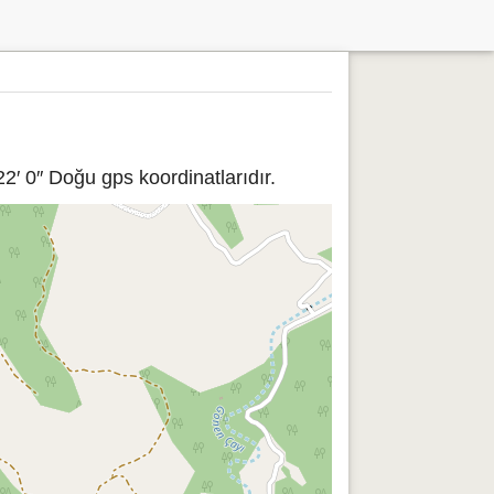
2′ 0″ Doğu gps koordinatlarıdır.