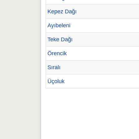
Kepez Dağı
Ayıbeleni
Teke Dağı
Örencik
Sıralı
Üçoluk