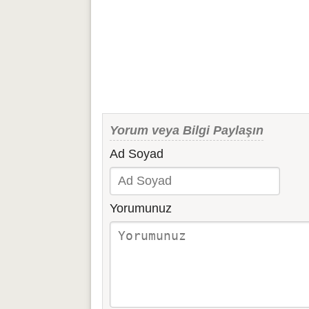
Yorum veya Bilgi Paylaşın
Ad Soyad
Yorumunuz