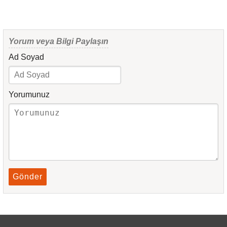
Yorum veya Bilgi Paylaşın
Ad Soyad
Yorumunuz
Gönder