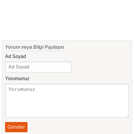
Yorum veya Bilgi Paylaşın
Ad Soyad
Yorumunuz
Gönder