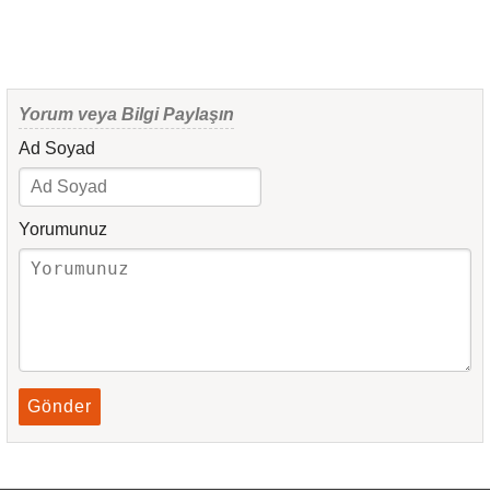
Yorum veya Bilgi Paylaşın
Ad Soyad
Yorumunuz
Gönder