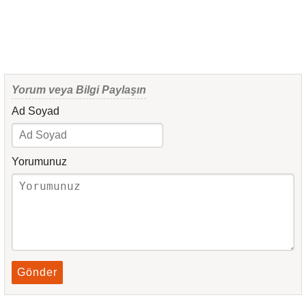
Yorum veya Bilgi Paylaşın
Ad Soyad
Yorumunuz
Gönder