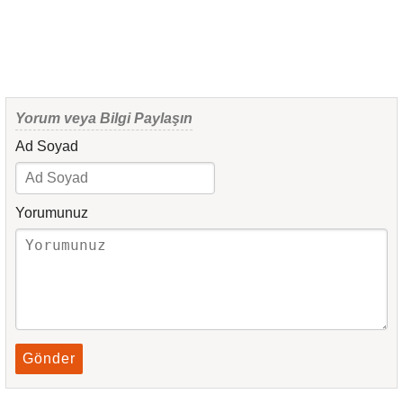
Yorum veya Bilgi Paylaşın
Ad Soyad
Yorumunuz
Gönder