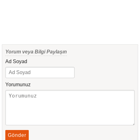
Yorum veya Bilgi Paylaşın
Ad Soyad
Yorumunuz
Gönder